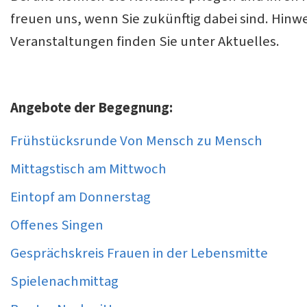
freuen uns, wenn Sie zukünftig dabei sind. Hinw
Veranstaltungen finden Sie unter Aktuelles.
Angebote der Begegnung:
Frühstücksrunde Von Mensch zu Mensch
Mittagstisch am Mittwoch
Eintopf am Donnerstag
Offenes Singen
Gesprächskreis Frauen in der Lebensmitte
Spielenachmittag