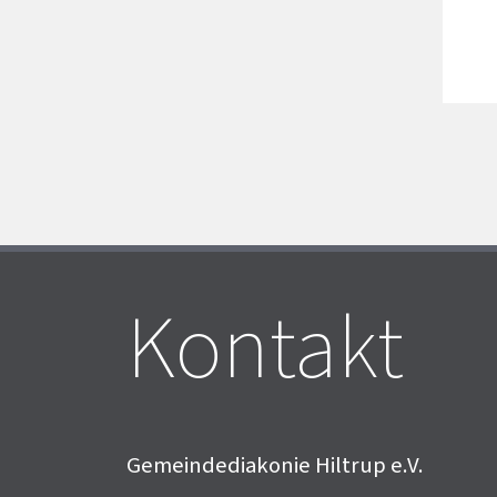
Kontakt
Gemeindediakonie Hiltrup e.V.