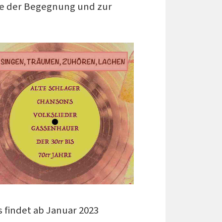
te der Begegnung und zur
s findet ab Januar 2023