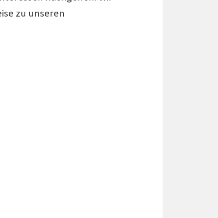
eise zu unseren