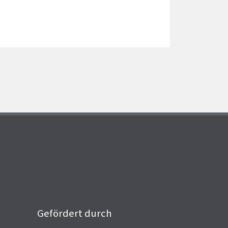
Gefördert durch