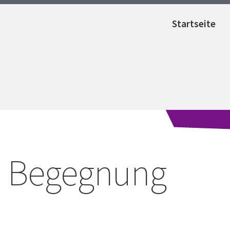
Startseite
Begegnung