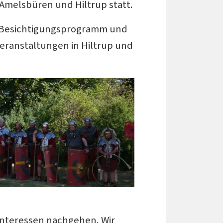
Amelsbüren und Hiltrup statt.
en Besichtigungsprogramm und
eranstaltungen in Hiltrup und
Interessen nachgehen. Wir