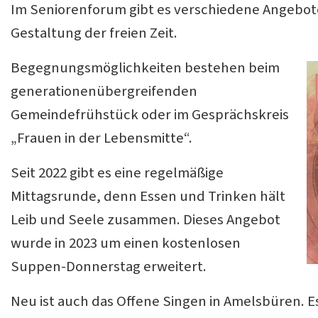
Im Seniorenforum gibt es verschiedene Angebo
Gestaltung der freien Zeit.
Begegnungsmöglichkeiten bestehen beim
generationenübergreifenden
Gemeindefrühstück oder im Gesprächskreis
„Frauen in der Lebensmitte“.
Seit 2022 gibt es eine regelmäßige
Mittagsrunde, denn Essen und Trinken hält
Leib und Seele zusammen. Dieses Angebot
wurde in 2023 um einen kostenlosen
Suppen-Donnerstag erweitert.
Neu ist auch das Offene Singen in Amelsbüren. E