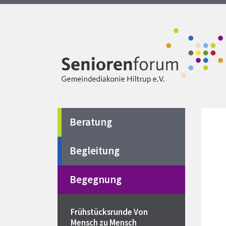
Beratung
Begleitung
Begegnung
Frühstücksrunde Von
Mensch zu Mensch