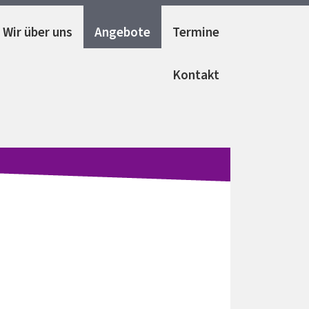
Wir über uns
Angebote
Termine
Kontakt