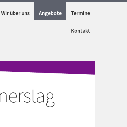
Wir über uns
Angebote
Termine
Kontakt
nerstag