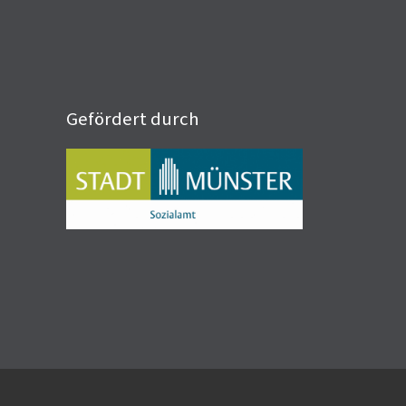
Gefördert durch