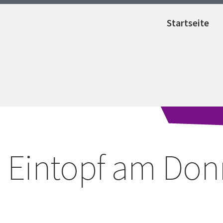
Startseite
Eintopf am Don