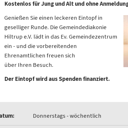
Kostenlos für Jung und Alt und ohne Anmeldun
Genießen Sie einen leckeren Eintopf in
geselliger Runde. Die Gemeindediakonie
Hiltrup e.V. lädt in das Ev. Gemeindezentrum
ein - und die vorbereitenden
Ehrenamtlichen freuen sich
über Ihren Besuch.
Der Eintopf wird aus Spenden finanziert.
atum:
Donnerstags - wöchentlich