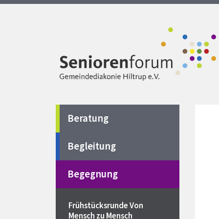
Beratung
Begleitung
Begegnung
Frühstücksrunde Von
Mensch zu Mensch