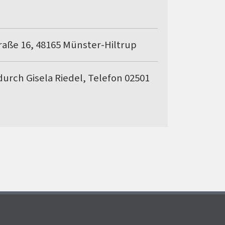
aße 16, 48165 Münster-Hiltrup
urch Gisela Riedel, Telefon 02501