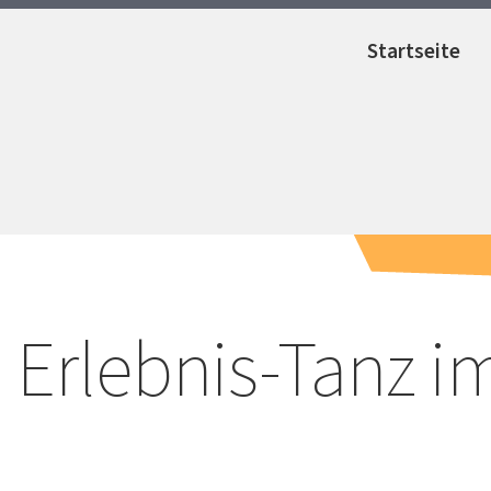
Startseite
Erlebnis-Tanz i