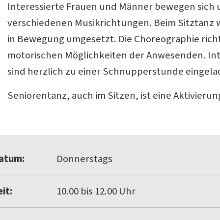
Interessierte Frauen und Männer bewegen sich 
verschiedenen Musikrichtungen. Beim Sitztanz w
in Bewegung umgesetzt. Die Choreographie richt
motorischen Möglichkeiten der Anwesenden. In
sind herzlich zu einer Schnupperstunde eingela
Seniorentanz, auch im Sitzen, ist eine Aktivieru
atum:
Donnerstags
it:
10.00 bis 12.00 Uhr