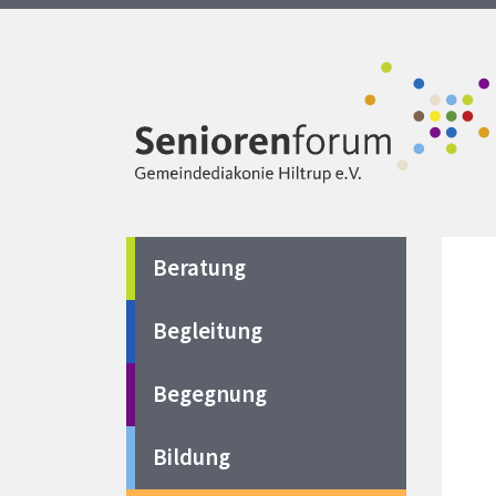
Beratung
Begleitung
Begegnung
Bildung