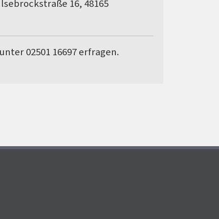
sebrockstraße 16, 48165
 unter 02501 16697 erfragen.