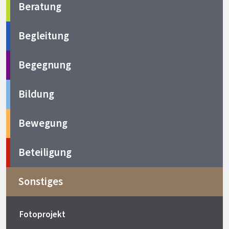
Beratung
Begleitung
Begegnung
Bildung
Bewegung
Beteiligung
Sonstiges
Fotoprojekt