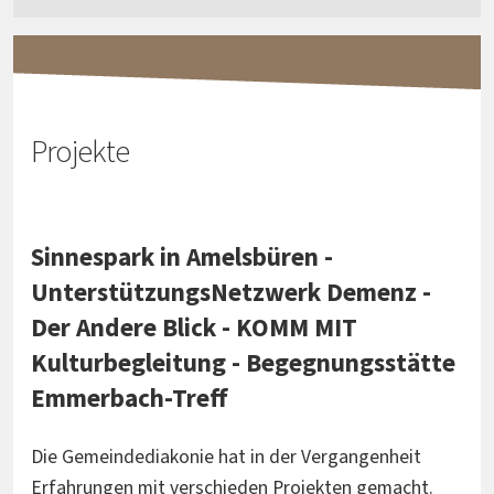
Projekte
Sinnespark in Amelsbüren -
UnterstützungsNetzwerk Demenz -
Der Andere Blick - KOMM MIT
Kulturbegleitung - Begegnungsstätte
Emmerbach-Treff
Die Gemeindediakonie hat in der Vergangenheit
Erfahrungen mit verschieden Projekten gemacht.