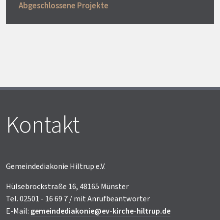
Abgeschlossene Projekte
Kontakt
Gemeindediakonie Hiltrup e.V.
Hülsebrockstraße 16, 48165 Münster
Tel. 02501 - 16 69 7 / mit Anrufbeantworter
E-Mail:
gemeindediakonie@ev-kirche-hiltrup.de