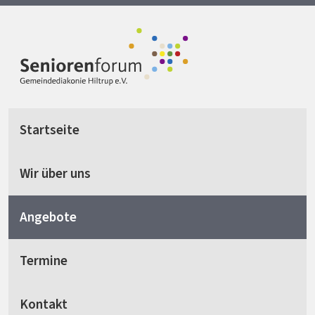
Startseite
Wir über uns
Angebote
Termine
Kontakt