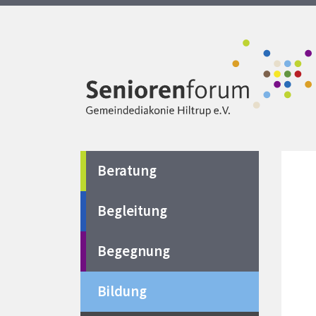
Beratung
Begleitung
Begegnung
Bildung