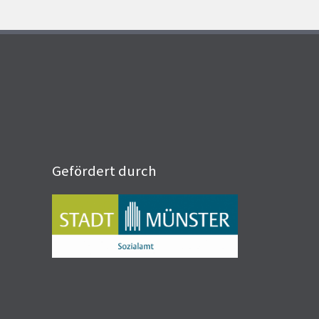
Gefördert durch