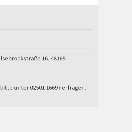
sebrockstraße 16, 48165
bitte unter 02501 16697 erfragen.