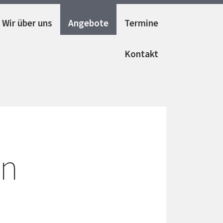
Wir über uns
Angebote
Termine
Kontakt
en