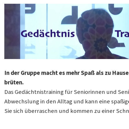
In der Gruppe macht es mehr Spaß als zu Hause
brüten.
Das Gedächtnistraining für Seniorinnen und Sen
Abwechslung in den Alltag und kann eine spaßig
Sie sich überraschen und kommen zu einer Sch