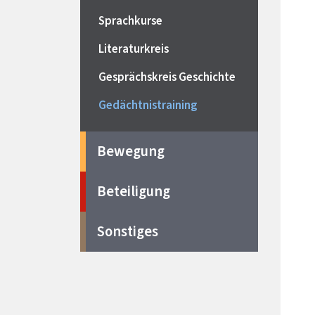
Sprachkurse
Literaturkreis
Gesprächskreis Geschichte
Gedächtnistraining
Bewegung
Beteiligung
Sonstiges